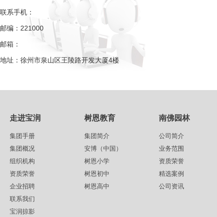
联系手机：
邮编：221000
邮箱：
地址：徐州市泉山区王陵路开发大厦4楼
走进宝润
树恩教育
南佛园林
集团手册
集团简介
公司简介
集团概况
安博（中国）
业务范围
组织机构
树恩小学
资质荣誉
资质荣誉
树恩初中
精选案例
企业招聘
树恩高中
公司资讯
联系我们
宝润掠影