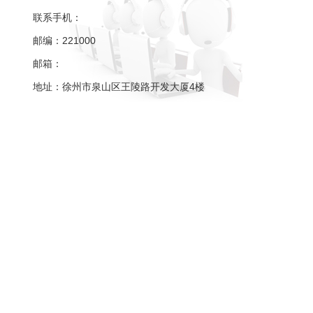
联系手机：
邮编：221000
邮箱：
地址：徐州市泉山区王陵路开发大厦4楼