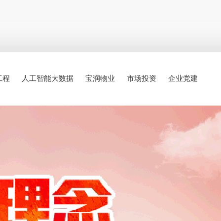
工程
人工智能大数据
宝润物业
市场投资
企业党建