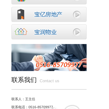
联系我们
Contact us
联系人：王主任
联系电话：0516-85709977