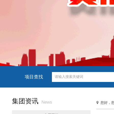
项目查找
集团资讯
News
您好，