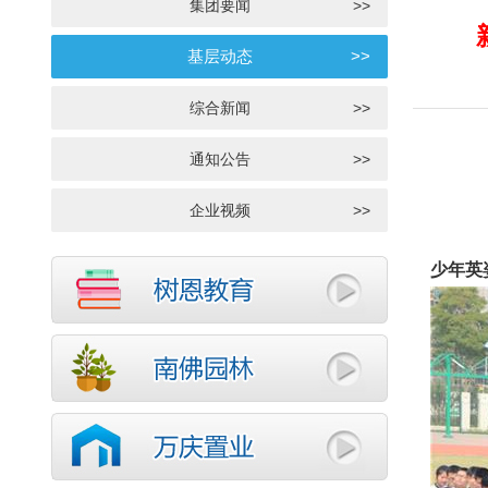
集团要闻
>>
基层动态
>>
综合新闻
>>
通知公告
>>
企业视频
>>
少年英