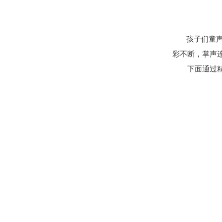
孩子们童声古
彩不断，掌声
下面通过精彩